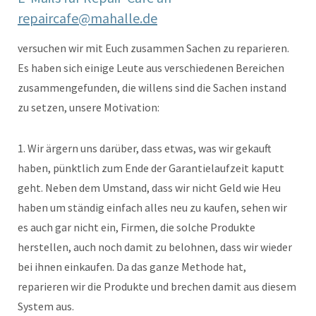
repaircafe@mahalle.de
versuchen wir mit Euch zusammen Sachen zu reparieren.
Es haben sich einige Leute aus verschiedenen Bereichen
zusammengefunden, die willens sind die Sachen instand
zu setzen, unsere Motivation:
1. Wir ärgern uns darüber, dass etwas, was wir gekauft
haben, pünktlich zum Ende der Garantielaufzeit kaputt
geht. Neben dem Umstand, dass wir nicht Geld wie Heu
haben um ständig einfach alles neu zu kaufen, sehen wir
es auch gar nicht ein, Firmen, die solche Produkte
herstellen, auch noch damit zu belohnen, dass wir wieder
bei ihnen einkaufen. Da das ganze Methode hat,
reparieren wir die Produkte und brechen damit aus diesem
System aus.