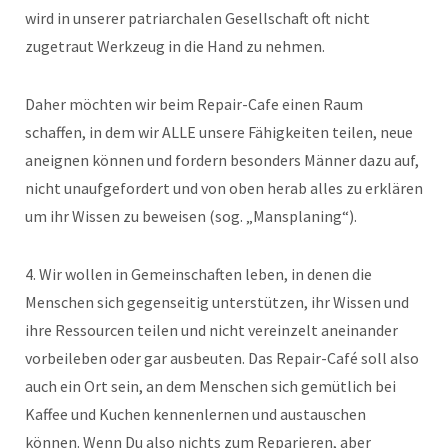
wird in unserer patriarchalen Gesellschaft oft nicht
zugetraut Werkzeug in die Hand zu nehmen.
Daher möchten wir beim Repair-Cafe einen Raum
schaffen, in dem wir ALLE unsere Fähigkeiten teilen, neue
aneignen können und fordern besonders Männer dazu auf,
nicht unaufgefordert und von oben herab alles zu erklären
um ihr Wissen zu beweisen (sog. „Mansplaning“).
4. Wir wollen in Gemeinschaften leben, in denen die
Menschen sich gegenseitig unterstützen, ihr Wissen und
ihre Ressourcen teilen und nicht vereinzelt aneinander
vorbeileben oder gar ausbeuten. Das Repair-Café soll also
auch ein Ort sein, an dem Menschen sich gemütlich bei
Kaffee und Kuchen kennenlernen und austauschen
können. Wenn Du also nichts zum Reparieren, aber