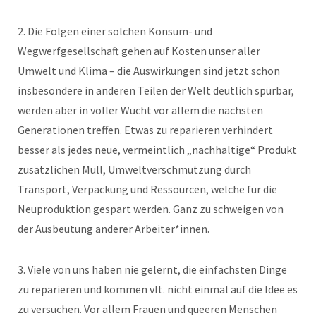
2. Die Folgen einer solchen Konsum- und
Wegwerfgesellschaft gehen auf Kosten unser aller
Umwelt und Klima – die Auswirkungen sind jetzt schon
insbesondere in anderen Teilen der Welt deutlich spürbar,
werden aber in voller Wucht vor allem die nächsten
Generationen treffen. Etwas zu reparieren verhindert
besser als jedes neue, vermeintlich „nachhaltige“ Produkt
zusätzlichen Müll, Umweltverschmutzung durch
Transport, Verpackung und Ressourcen, welche für die
Neuproduktion gespart werden. Ganz zu schweigen von
der Ausbeutung anderer Arbeiter*innen.
3. Viele von uns haben nie gelernt, die einfachsten Dinge
zu reparieren und kommen vlt. nicht einmal auf die Idee es
zu versuchen. Vor allem Frauen und queeren Menschen