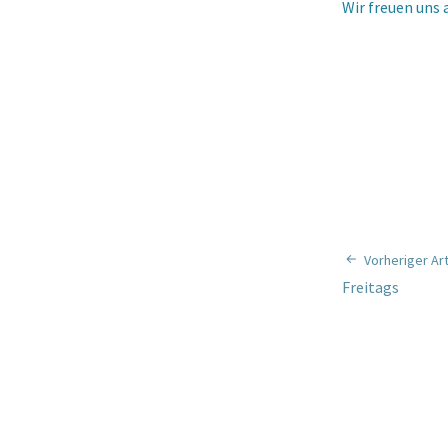
Wir freuen uns 
Vorheriger Art
Freitags